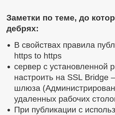
Заметки по теме, до кото
дебрях:
В свойствах правила публ
https to https
сервер с установленной 
настроить на SSL Bridge 
шлюза (Администрирован
удаленных рабочих столо
При публикации с исполь