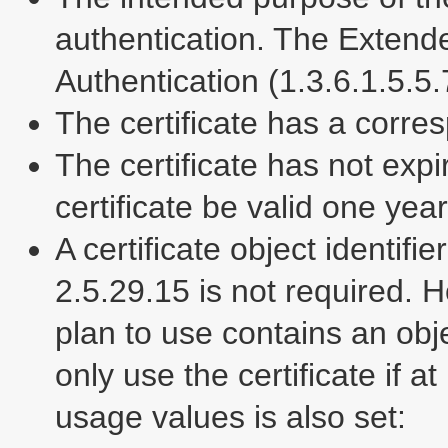
authentication. The Exten
Authentication (1.3.6.1.5.5.
The certificate has a corre
The certificate has not ex
certificate be valid one year
A certificate object identifi
2.5.29.15 is not required. Ho
plan to use contains an obje
only use the certificate if a
usage values is also set: