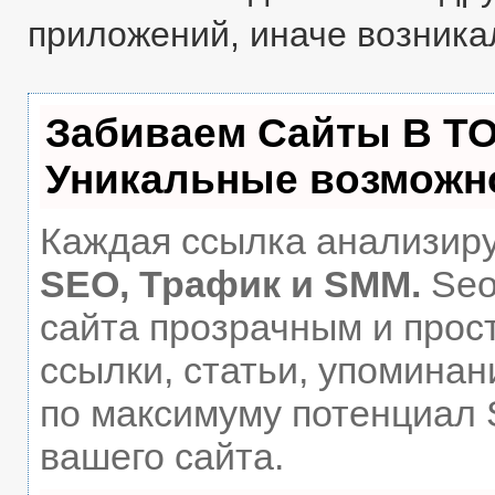
приложений, иначе возника
Забиваем Сайты В Т
Уникальные возможн
Каждая ссылка анализиру
SEO, Трафик и SMM.
Seo
сайта прозрачным и прос
ссылки, статьи, упоминан
по максимуму потенциал
вашего сайта.