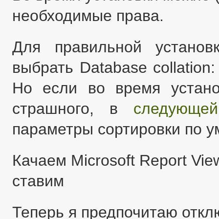
необходимые права.
Для правильной устано
выбрать Database collatio
Но если во время устано
страшного, в
следующей
параметры сортировки по 
Качаем Microsoft Report Vie
ставим
Теперь я предпочитаю откл