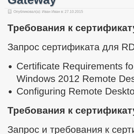
Опубликовал(а):
Иван Иван
в:
27.10.2015
Требования к сертификат
Запрос сертификата для RD
Certificate Requirements 
Windows 2012 Remote Des
Configuring Remote Desktop
Требования к сертификат
Запрос и требования к сер