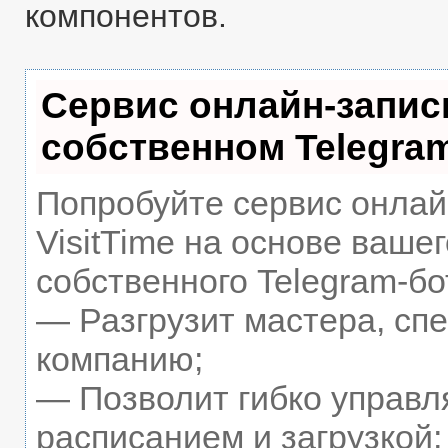
компонентов.
Сервис онлайн-запис
собственном Telegra
Попробуйте сервис онлай
VisitTime на основе вашег
собственного Telegram-бо
— Разгрузит мастера, сп
компанию;
— Позволит гибко управл
расписанием и загрузкой;