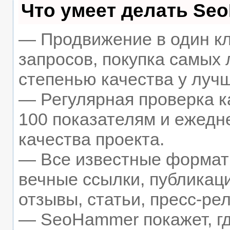
Что умеет делать Se
— Продвижение в один кл
запросов, покупка самых
степенью качества у луч
— Регулярная проверка к
100 показателям и ежедн
качества проекта.
— Все известные формат
вечные ссылки, публикац
отзывы, статьи, пресс-рел
— SeoHammer покажет, гд