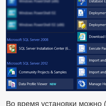
Во время установки можно 