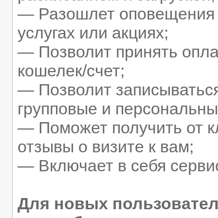
— Разошлет оповещения 
услугах или акциях;
— Позволит принять оплат
кошелек/счет;
— Позволит записыватьс
групповые и персональны
— Поможет получить от к
отзывы о визите к вам;
— Включает в себя серви
Для новых пользовате