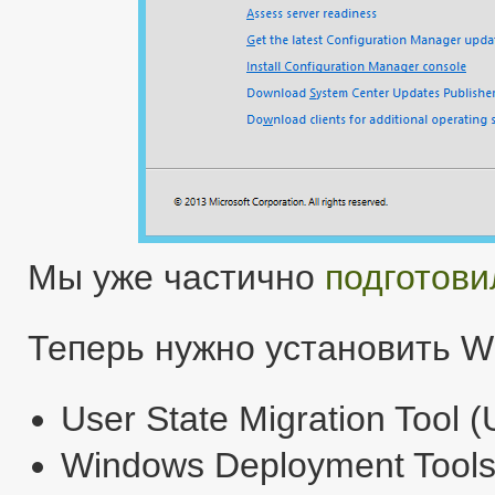
Мы уже частично
подготови
Теперь нужно установить Wi
User State Migration Tool 
Windows Deployment Tool