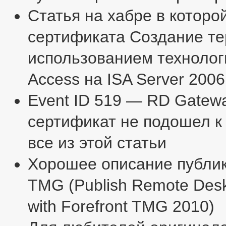
Статья на хабре в которо
сертификата Создание т
использованием технолог
Access на ISA Server 2006
Event ID 519 — RD Gateway
сертификат не подошел к
все из этой статьи
Хорошее описание публик
TMG (Publish Remote Des
with Forefront TMG 2010)