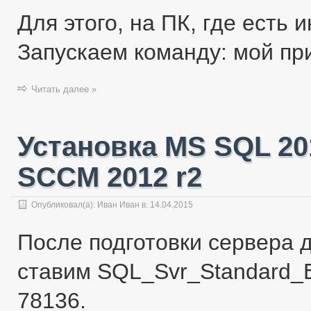
Для этого, на ПК, где есть 
Запускаем команду: мой пр
Читать далее »
Установка MS SQL 20
SCCM 2012 r2
Опубликовал(а):
Иван Иван
в:
14.04.2015
После подготовки сервера 
ставим SQL_Svr_Standard_E
78136.