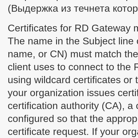
(Выдержка из течнета котор
Certificates for RD Gateway 
The name in the Subject line of
name, or CN) must match the
client uses to connect to the
using wildcard certificates or t
your organization issues certi
certification authority (CA), a
configured so that the approp
certificate request. If your or