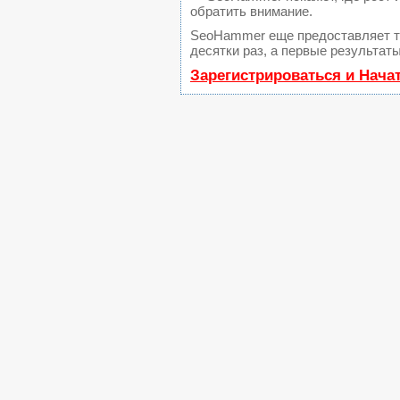
обратить внимание.
SeoHammer еще предоставляет 
десятки раз, а первые результат
Зарегистрироваться и Нача