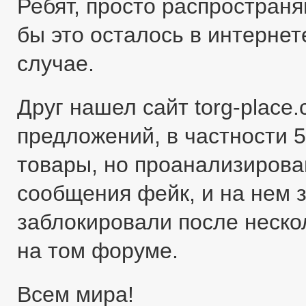
Ребят, просто распространя
бы это осталось в интернете
случае.
Друг нашел сайт torg-place
предложений, в частности 5
товары, но проанализировав
сообщения фейк, и на нем 
заблокировали после неско
на том форуме.
Всем мира!