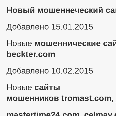
Новый мошеннеческий сай
Добавлено 15.01.2015
Новые
мошеннические сай
beckter.com
Добавлено 10.02.2015
Новые
сайты
мошенников tromast.com, 
mastertime24.com, celmay.