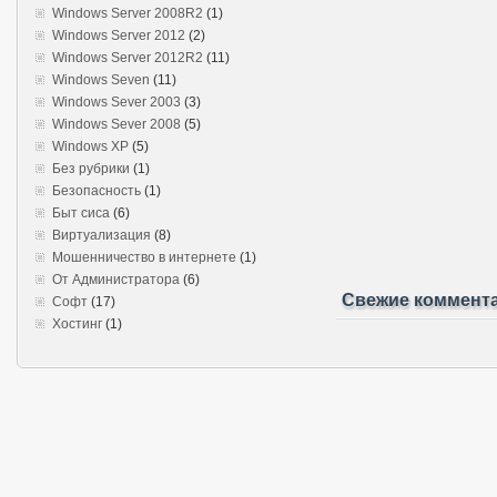
Windows Server 2008R2
(1)
Windows Server 2012
(2)
Windows Server 2012R2
(11)
Windows Seven
(11)
Windows Sever 2003
(3)
Windows Sever 2008
(5)
Windows XP
(5)
Без рубрики
(1)
Безопасность
(1)
Быт сиса
(6)
Виртуализация
(8)
Мошенничество в интернете
(1)
От Администратора
(6)
Свежие коммент
Софт
(17)
Хостинг
(1)