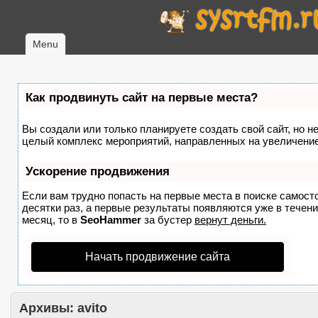
Menu
Как продвинуть сайт на первые места?
Вы создали или только планируете создать свой сайт, но не
целый комплекс мероприятий, направленных на увеличение
Ускорение продвижения
Если вам трудно попасть на первые места в поиске самост
десятки раз, а первые результаты появляются уже в течение
месяц, то в
SeoHammer
за бустер
вернут деньги.
Начать продвижение сайта
Архивы:
avito