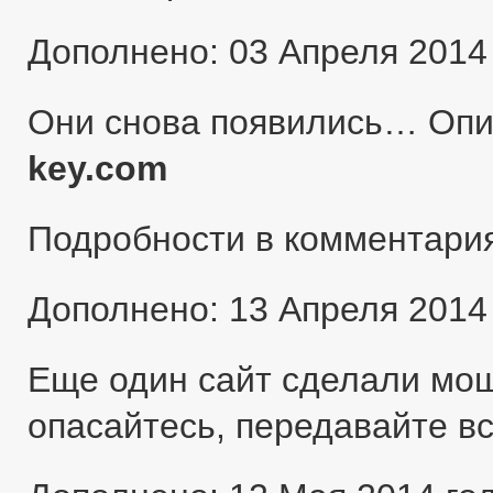
Дополнено: 03 Апреля 2014
Они снова появились… Оп
key.com
Подробности в комментари
Дополнено: 13 Апреля 2014
Еще один сайт сделали мо
опасайтесь, передавайте в