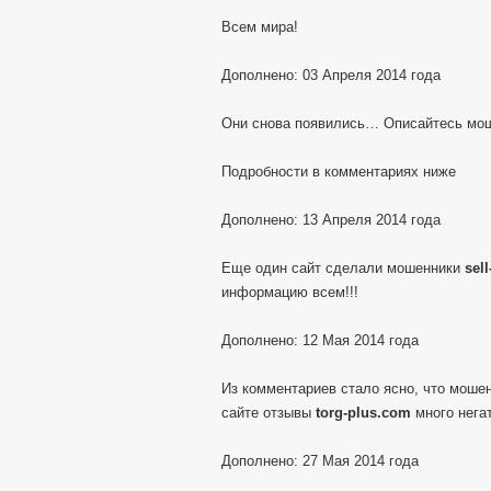
Всем мира!
Дополнено: 03 Апреля 2014 года
Они снова появились… Описайтесь мо
Подробности в комментариях ниже
Дополнено: 13 Апреля 2014 года
Еще один сайт сделали мошенники
sel
информацию всем!!!
Дополнено: 12 Мая 2014 года
Из комментариев стало ясно, что моше
сайте отзывы
torg-plus.com
много негат
Дополнено: 27 Мая 2014 года