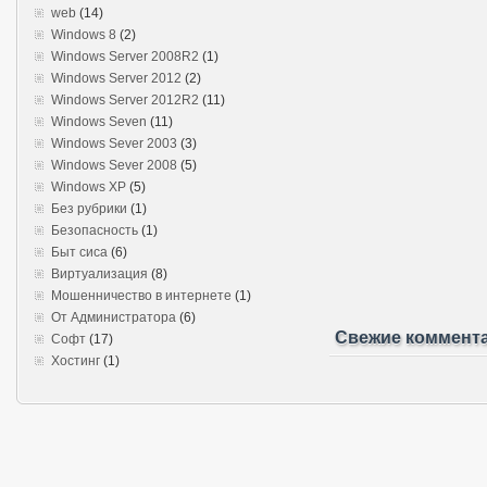
web
(14)
Windows 8
(2)
Windows Server 2008R2
(1)
Windows Server 2012
(2)
Windows Server 2012R2
(11)
Windows Seven
(11)
Windows Sever 2003
(3)
Windows Sever 2008
(5)
Windows XP
(5)
Без рубрики
(1)
Безопасность
(1)
Быт сиса
(6)
Виртуализация
(8)
Мошенничество в интернете
(1)
От Администратора
(6)
Свежие коммент
Софт
(17)
Хостинг
(1)