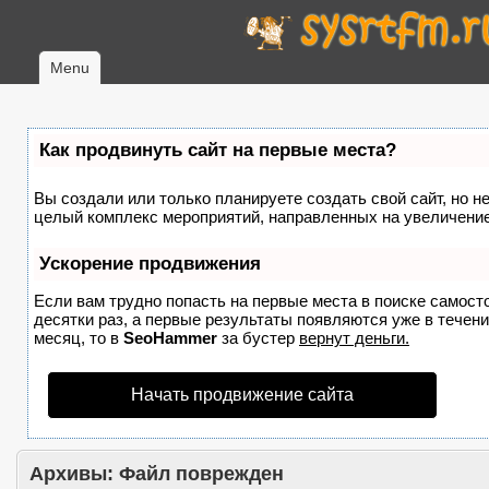
Menu
Как продвинуть сайт на первые места?
Вы создали или только планируете создать свой сайт, но не
целый комплекс мероприятий, направленных на увеличение
Ускорение продвижения
Если вам трудно попасть на первые места в поиске самост
десятки раз, а первые результаты появляются уже в течение
месяц, то в
SeoHammer
за бустер
вернут деньги.
Начать продвижение сайта
Архивы:
Файл поврежден