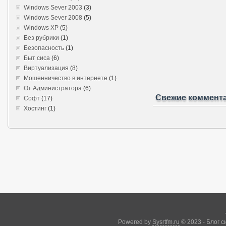
Windows Sever 2003
(3)
Windows Sever 2008
(5)
Windows XP
(5)
Без рубрики
(1)
Безопасность
(1)
Быт сиса
(6)
Виртуализация
(8)
Мошенничество в интернете
(1)
От Администратора
(6)
Свежие коммент
Софт
(17)
Хостинг
(1)
Powered by
Sysrtfm.ru
© 2023 - Блог 