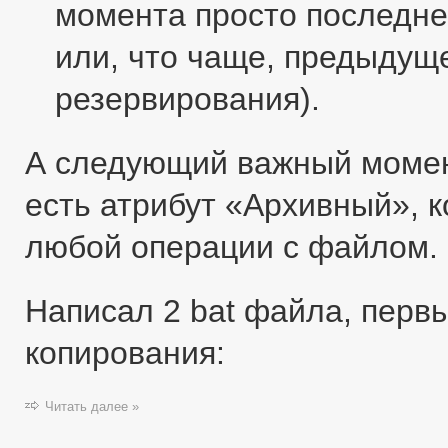
момента просто последне
или, что чаще, предыдущ
резервирования).
А следующий важный момент
есть атрибут «Архивный», 
любой операции с файлом.
Написал 2 bat файла, перв
копирования:
Читать далее »