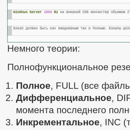
Windows Server 
2008
 R2
 на внешний USB винчестер объемом 2
Бэкап должен быть как ежедневным так и Полным. Бэкапы дол
Немного теории:
Полнофункциональное резе
Полное
, FULL (все файлы
Дифференциальное
, DI
момента последнего полн
Инкрементальное
, INC 