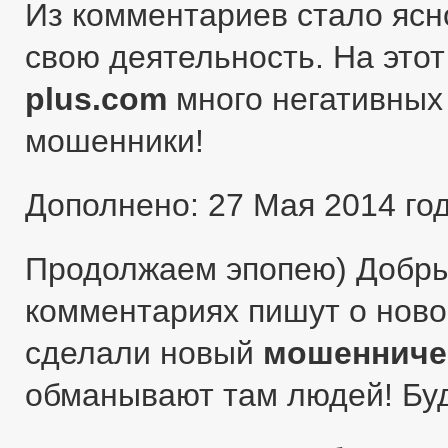
Из комментариев стало ясн
свою деятельность. На этот
plus.com
много негативных 
мошенники!
Дополнено: 27 Мая 2014 го
Продолжаем эпопею) Добры
комментариях пишут о ново
сделали новый
мошенниче
обманывают там людей! Бу