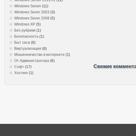
Windows Seven
(11)
Windows Sever 2003
(3)
Windows Sever 2008
(5)
Windows XP
(5)
Без рубрики
(1)
Безопасность
(1)
Быт сиса
(6)
Виртуализация
(8)
Мошенничество в интернете
(1)
От Администратора
(6)
Свежие коммент
Софт
(17)
Хостинг
(1)