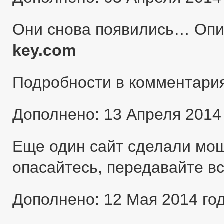
Они снова появились… Оп
key.com
Подробности в комментари
Дополнено: 13 Апреля 2014
Еще один сайт сделали мо
опасайтесь, передавайте в
Дополнено: 12 Мая 2014 го