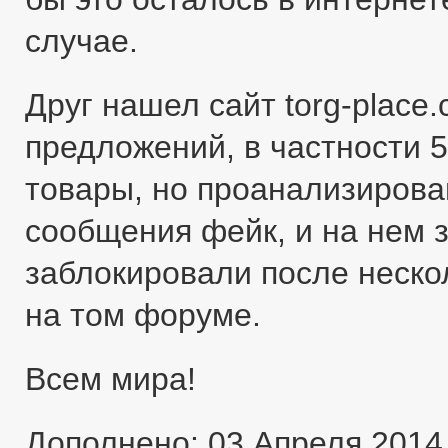
случае.
Друг нашел сайт torg-place
предложений, в частности 5
товары, но проанализировав
сообщения фейк, и на нем 
заблокировали после неско
на том форуме.
Всем мира!
Дополнено: 03 Апреля 2014