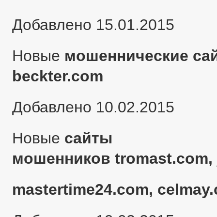
Добавлено 15.01.2015
Новые
мошеннические сай
beckter.com
Добавлено 10.02.2015
Новые
сайты
мошенников tromast.com, 
mastertime24.com, celmay.