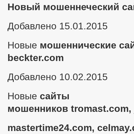
Новый мошеннеческий сай
Добавлено 15.01.2015
Новые
мошеннические сай
beckter.com
Добавлено 10.02.2015
Новые
сайты
мошенников tromast.com, 
mastertime24.com, celmay.