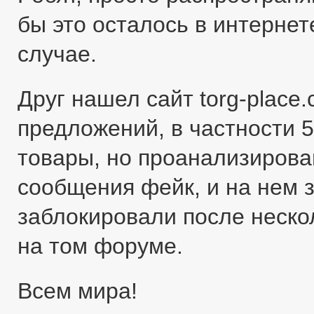
бы это осталось в интернете
случае.
Друг нашел сайт torg-place
предложений, в частности 5
товары, но проанализировав
сообщения фейк, и на нем 
заблокировали после неско
на том форуме.
Всем мира!