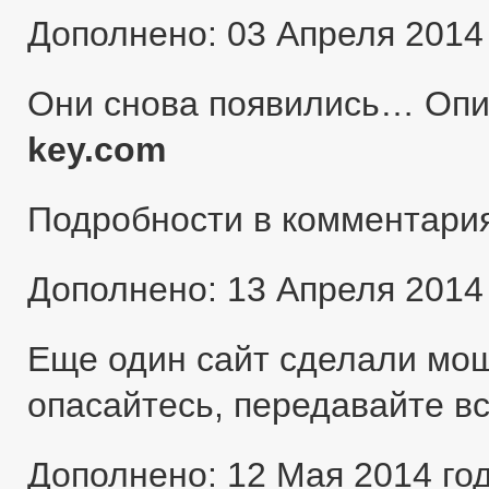
Дополнено: 03 Апреля 2014
Они снова появились… Оп
key.com
Подробности в комментари
Дополнено: 13 Апреля 2014
Еще один сайт сделали мо
опасайтесь, передавайте в
Дополнено: 12 Мая 2014 го