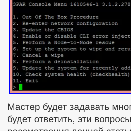
Мастер будет задавать мно
будет ответить, эти вопрос