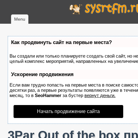
Menu
Как продвинуть сайт на первые места?
Вы создали или только планируете создать свой сайт, но не
целый комплекс мероприятий, направленных на увеличение
Ускорение продвижения
Если вам трудно попасть на первые места в поиске самост
десятки раз, а первые результаты появляются уже в течение
месяц, то в
SeoHammer
за бустер
вернут деньги.
Начать продвижение сайта
3Par Out of the box 