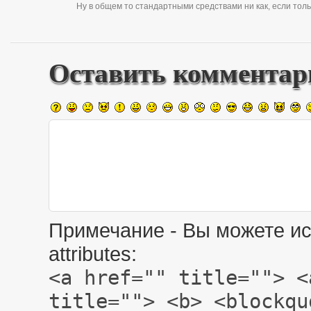
Ну в общем то стандартными средствами ни как, если тол
Оставить комментар
Примечание - Вы можете ис
attributes:
<a href="" title=""> <
title=""> <b> <blockqu