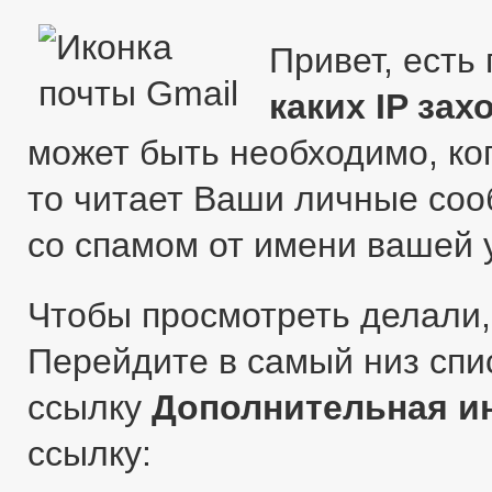
Привет, есть
каких IP зах
может быть необходимо, ког
то читает Ваши личные со
со спамом от имени вашей 
Чтобы просмотреть делали, 
Перейдите в самый низ спи
ссылку
Дополнительная 
ссылку: