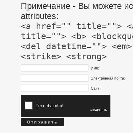
Примечание - Вы можете ис
attributes:
<a href="" title=""> <
title=""> <b> <blockqu
<del datetime=""> <em>
<strike> <strong>
Имя:
Электронная почта:
Сайт: