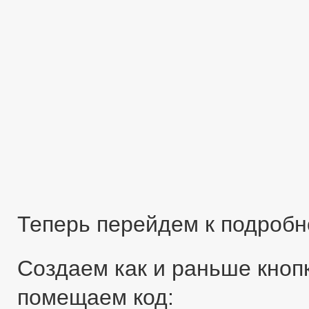
Теперь перейдем к подробн
Создаем как и раньше кнопк
помещаем код: