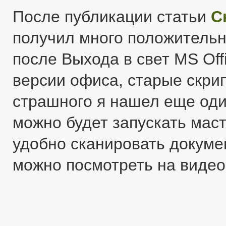
После публикации статьи
С
получил много положительн
после Выхода в свет MS Offi
версии офиса, старые скрип
страшного я нашел еще оди
можно будет запускать мас
удобно сканировать документ
можно посмотреть на видео