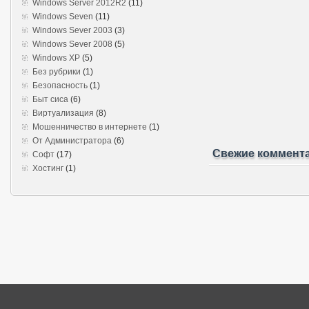
Windows Server 2012R2
(11)
Windows Seven
(11)
Windows Sever 2003
(3)
Windows Sever 2008
(5)
Windows XP
(5)
Без рубрики
(1)
Безопасность
(1)
Быт сиса
(6)
Виртуализация
(8)
Мошенничество в интернете
(1)
От Администратора
(6)
Свежие коммент
Софт
(17)
Хостинг
(1)