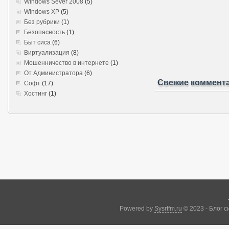
Windows Sever 2008
(5)
Windows XP
(5)
Без рубрики
(1)
Безопасность
(1)
Быт сиса
(6)
Виртуализация
(8)
Мошенничество в интернете
(1)
От Администратора
(6)
Свежие коммент
Софт
(17)
Хостинг
(1)
Powered by
Sysrtfm.ru
© 2023 - Блог 