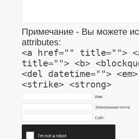
Примечание - Вы можете ис
attributes:
<a href="" title=""> <
title=""> <b> <blockqu
<del datetime=""> <em>
<strike> <strong>
Имя:
Электронная почта:
Сайт: