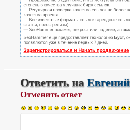
степенью качества у лучших бирж ссылок.
— Регулярная проверка качества ссылок по более ч
качества проекта.
— Все известные форматы ссылок: арендные ссылки
статьи, пресс-релизы).
— SeoHammer покажет, где рост или падение, а такж
SeoHammer еще предоставляет технологию
Буст
, 
появляются уже в течение первых 7 дней.
Зарегистрироваться и Начать продвижение
Ответить на
Евгений
Отменить ответ