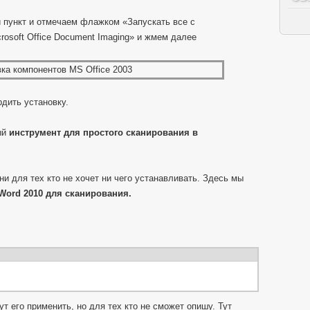
пункт и отмечаем флажком «Запускать все с
rosoft Office Document Imaging» и жмем далее
дить установку.
ый
инструмент для простого сканирования в
ни для тех кто не хочет ни чего устанавливать. Здесь мы
Word 2010 для сканирования.
т его применить, но для тех кто не сможет опишу. Тут