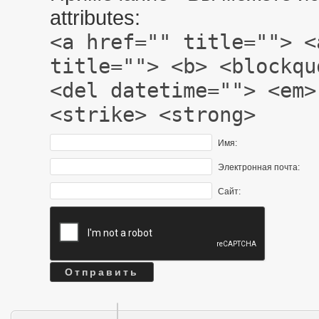
attributes:
<a href="" title=""> <
title=""> <b> <blockqu
<del datetime=""> <em>
<strike> <strong>
Имя:
Электронная почта:
Сайт: