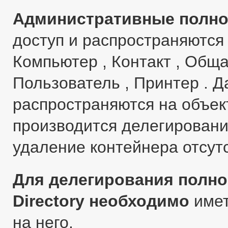
Административные полн
доступ и распространяются
Компьютер , Контакт , Обща
Пользователь , Принтер . Д
распространяются на объек
производится делегировани
удаление контейнера отсутс
Для делегирования полно
Directory необходимо
имет
на него.