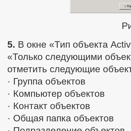
Р
5.
В окне «Тип объекта Activ
«Только следующими объект
отметить следующие объек
· Группа объектов
· Компьютер объектов
· Контакт объектов
· Общая папка объектов
· Подразделение объектов