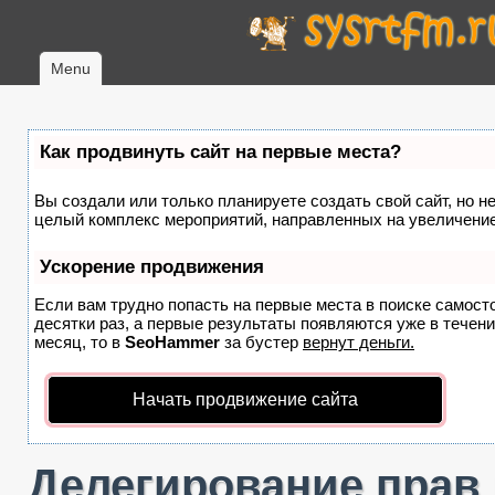
Menu
Как продвинуть сайт на первые места?
Вы создали или только планируете создать свой сайт, но не
целый комплекс мероприятий, направленных на увеличение
Ускорение продвижения
Если вам трудно попасть на первые места в поиске самост
десятки раз, а первые результаты появляются уже в течение
месяц, то в
SeoHammer
за бустер
вернут деньги.
Начать продвижение сайта
Делегирование прав в