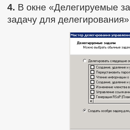
4.
В окне «Делегируемые за
задачу для делегирования» 