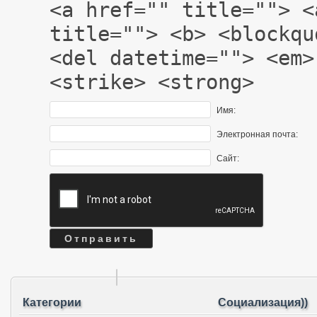
<a href="" title=""> <
title=""> <b> <blockqu
<del datetime=""> <em>
<strike> <strong>
Имя:
Электронная почта:
Сайт:
Категории
Социализация))