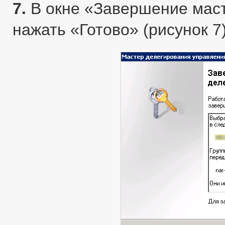
7.
В окне «Завершение маст
нажать «Готово» (рисунок 7)