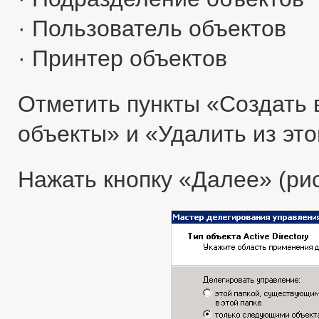
· Пользователь объектов
· Принтер объектов
Отметить пункты «Создать 
объекты» и «Удалить из это
Нажать кнопку «Далее» (рис