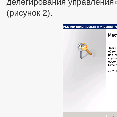
делегирования управления
(рисунок 2).