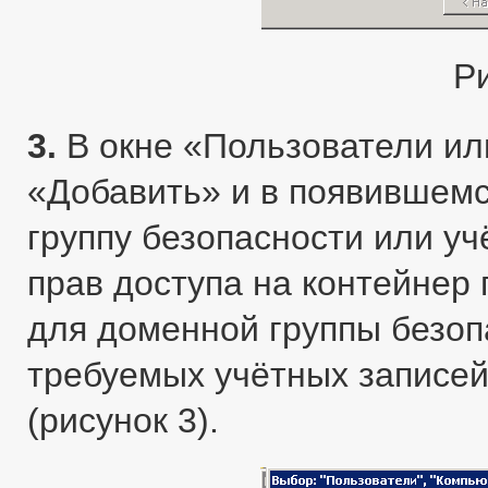
Р
3.
В окне «Пользователи ил
«Добавить» и в появившем
группу безопасности или у
прав доступа на контейнер
для доменной группы безоп
требуемых учётных записей
(рисунок 3).