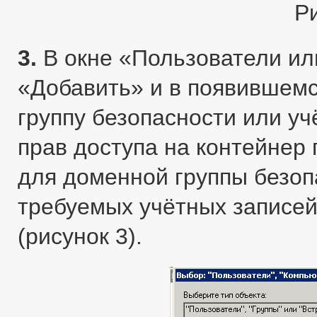
Р
3.
В окне «Пользователи ил
«Добавить» и в появившем
группу безопасности или у
прав доступа на контейнер
для доменной группы безоп
требуемых учётных записей
(рисунок 3).