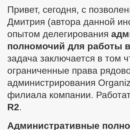
Привет, сегодня, с позволе
Дмитрия (автора данной ин
опытом делегирования
адм
полномочий для работы в 
задача заключается в том ч
ограниченные права рядов
администрирования Organiza
филиала компании. Работа
R2
.
Административные полн