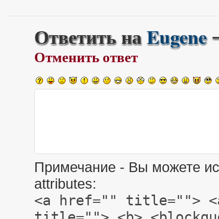
Ответить на
Eugene
Отменить ответ
Примечание - Вы можете ис
attributes:
<a href="" title=""> <
title=""> <b> <blockqu