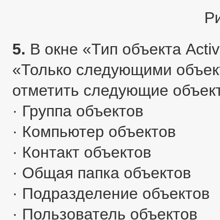
Р
5.
В окне «Тип объекта Activ
«Только следующими объект
отметить следующие объек
· Группа объектов
· Компьютер объектов
· Контакт объектов
· Общая папка объектов
· Подразделение объектов
· Пользователь объектов