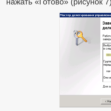
нажать «Готово» (рисунок 7)