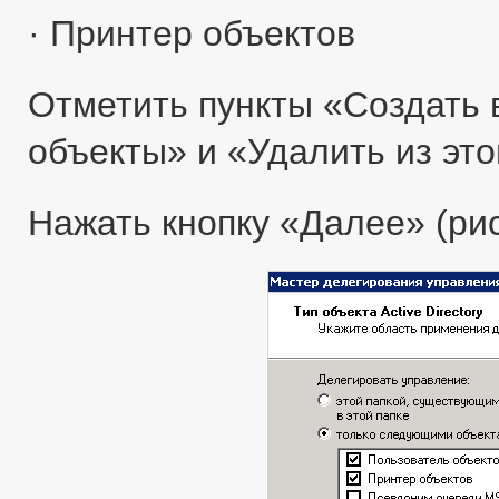
· Принтер объектов
Отметить пункты «Создать 
объекты» и «Удалить из это
Нажать кнопку «Далее» (рис