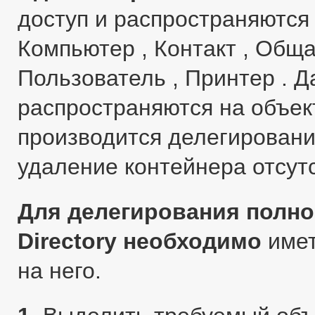
доступ и распространяются
Компьютер , Контакт , Обща
Пользователь , Принтер . Д
распространяются на объек
производится делегировани
удаление контейнера отсутс
Для делегирования полно
Directory необходимо
имет
на него.