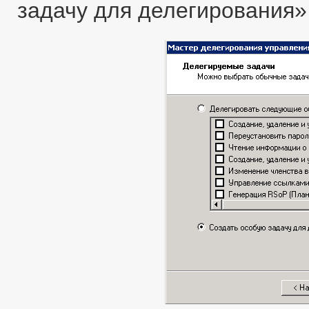
задачу для делегирования» 