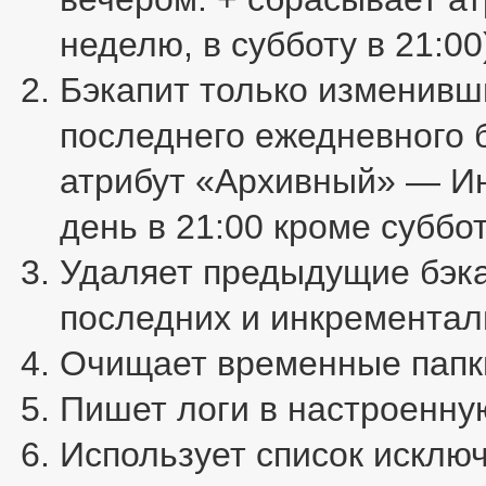
неделю, в субботу в 21:00
Бэкапит только изменивш
последнего ежедневного б
атрибут «Архивный» — И
день в 21:00 кроме суббо
Удаляет предыдущие бэка
последних и инкрементал
Очищает временные папки
Пишет логи в настроенну
Использует список исклю