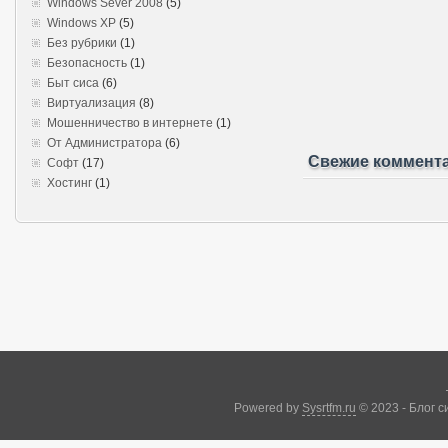
Windows Sever 2008
(5)
Windows XP
(5)
Без рубрики
(1)
Безопасность
(1)
Быт сиса
(6)
Виртуализация
(8)
Мошенничество в интернете
(1)
От Администратора
(6)
Свежие коммент
Софт
(17)
Хостинг
(1)
Powered by
Sysrtfm.ru
© 2023 - Блог 