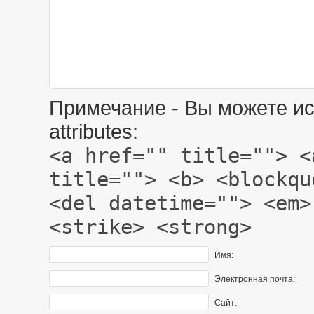
Примечание - Вы можете ис
attributes:
<a href="" title=""> <
title=""> <b> <blockqu
<del datetime=""> <em>
<strike> <strong>
Имя:
Электронная почта:
Сайт: