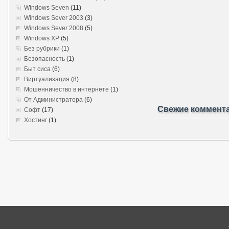
Windows Seven
(11)
Windows Sever 2003
(3)
Windows Sever 2008
(5)
Windows XP
(5)
Без рубрики
(1)
Безопасность
(1)
Быт сиса
(6)
Виртуализация
(8)
Мошенничество в интернете
(1)
От Администратора
(6)
Свежие коммент
Софт
(17)
Хостинг
(1)