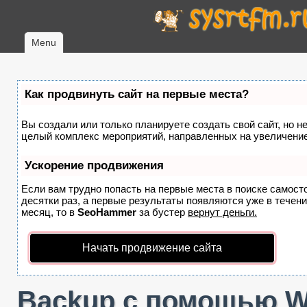
Menu
Как продвинуть сайт на первые места?
Вы создали или только планируете создать свой сайт, но не
целый комплекс мероприятий, направленных на увеличение
Ускорение продвижения
Если вам трудно попасть на первые места в поиске самост
десятки раз, а первые результаты появляются уже в течение
месяц, то в
SeoHammer
за бустер
вернут деньги.
Начать продвижение сайта
Backup с помощью W