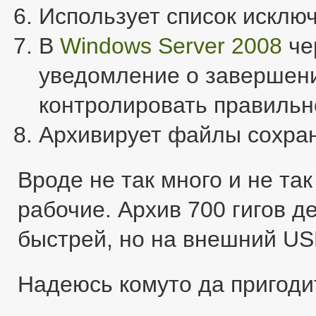
Использует список исклю
В
Windows Server 2008
че
уведомление о завершени
контролировать правильн
Архивирует файлы сохра
Вроде не так много и не так
рабочие. Архив 700 гигов д
быстрей, но на внешний US
Надеюсь комуто да пригоди