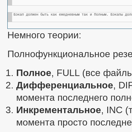
Бэкап должен быть как ежедневным так и Полным. Бэкапы дол
Немного теории:
Полнофункциональное резе
Полное
, FULL (все файлы
Дифференциальное
, DI
момента последнего полн
Инкрементальное
, INC 
момента просто последне