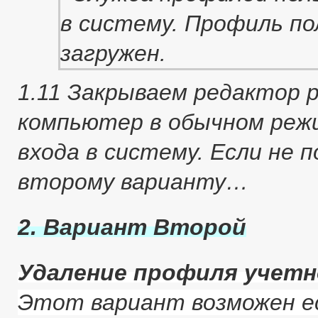
1.11 Закрываем редактор 
компьютер в обычном реж
входа в систему. Если не 
второму варианту…
2. Вариант Второй
Удаление профиля учетн
Этот вариант возможен е