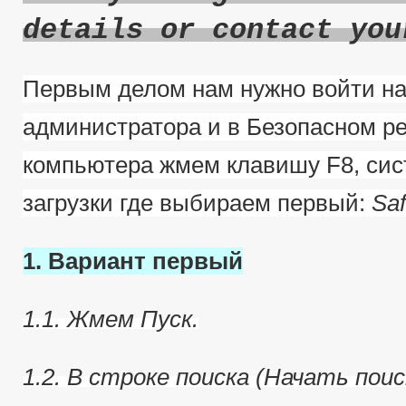
details or contact you
Первым делом нам нужно войти на
администратора и в Безопасном ре
компьютера жмем клавишу F8, сис
загрузки где выбираем первый:
Sa
1. Вариант первый
1.1. Жмем Пуск.
1.2. В строке поиска (Начать пои