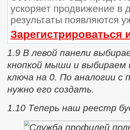
ускоряет продвижение в д
результаты появляются уж
Зарегистрироваться 
1.9 В левой панели выбира
кнопкой мыши и выбираем 
ключа на 0. По аналогии с 
нужно его создать.
1.10 Теперь наш реестр б