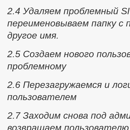
2.4 Удаляем проблемный SID
переименовываем папку с 
другое имя.
2.5 Создаем нового польз
проблемному
2.6 Перезагружаемся и лог
пользователем
2.7 Заходим снова под адм
возвращаем пользователю