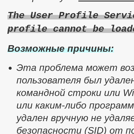
The User Profile Servi
profile cannot be load
Возможные причины:
Эта проблема может воз
пользователя был удале
командной строки или Wi
или каким-либо програм
удален вручную не удал
безопасности (SID) от 