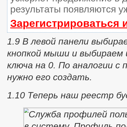
результаты появляются уж
Зарегистрироваться 
1.9 В левой панели выбира
кнопкой мыши и выбираем 
ключа на 0. По аналогии с 
нужно его создать.
1.10 Теперь наш реестр б