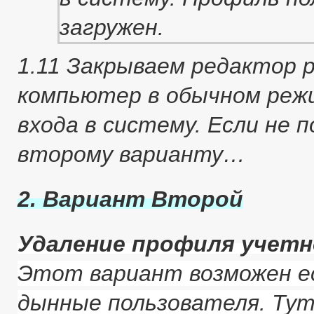
1.11 Закрываем редактор 
компьютер в обычном реж
входа в систему. Если не 
второму варианту…
2. Вариант Второй
Удаление профиля учетн
Этот вариант возможен е
дынные пользователя. Тут