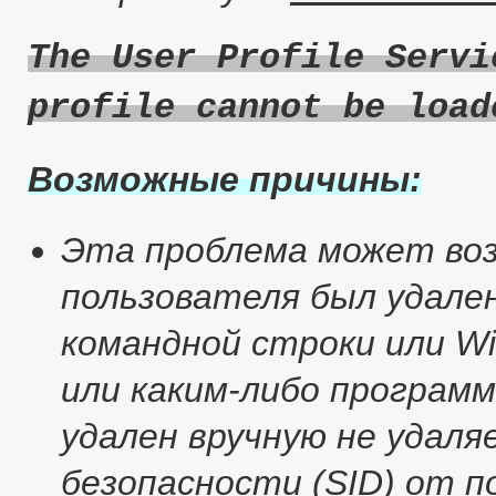
The User Profile Servi
profile cannot be load
Возможные причины:
Эта проблема может воз
пользователя был удале
командной строки или Wi
или каким-либо програм
удален вручную не удал
безопасности (SID) от 