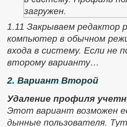
1.11 Закрываем редактор 
компьютер в обычном реж
входа в систему. Если не 
второму варианту…
2. Вариант Второй
Удаление профиля учетн
Этот вариант возможен е
дынные пользователя. Тут