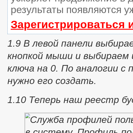
результаты появляются уж
Зарегистрироваться 
1.9 В левой панели выбира
кнопкой мыши и выбираем 
ключа на 0. По аналогии с 
нужно его создать.
1.10 Теперь наш реестр б