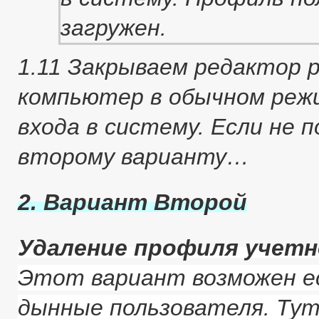
1.11 Закрываем редактор 
компьютер в обычном реж
входа в систему. Если не 
второму варианту…
2. Вариант Второй
Удаление профиля учетн
Этот вариант возможен е
дынные пользователя. Тут