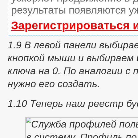
результаты появляются уж
Зарегистрироваться 
1.9 В левой панели выбира
кнопкой мыши и выбираем 
ключа на 0. По аналогии с 
нужно его создать.
1.10 Теперь наш реестр б