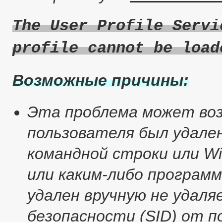
The User Profile Servi
profile cannot be load
Возможные причины:
Эта проблема может воз
пользователя был удале
командной строки или Wi
или каким-либо програм
удален вручную не удал
безопасности (SID) от 