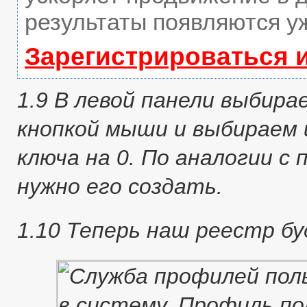
результаты появляются уж
Зарегистрироваться 
1.9 В левой панели выбира
кнопкой мыши и выбираем 
ключа на 0. По аналогии с 
нужно его создать.
1.10 Теперь наш реестр б