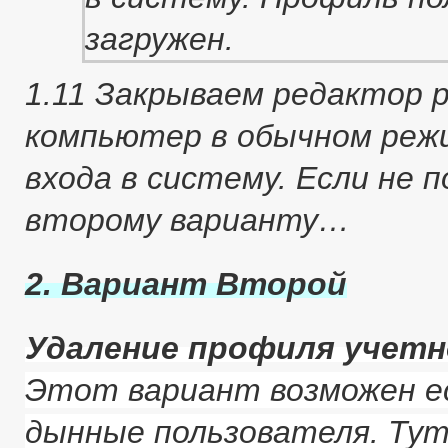
1.11 Закрываем редактор 
компьютер в обычном реж
входа в систему. Если не 
второму варианту…
2. Вариант Второй
Удаление профиля учетн
Этот вариант возможен е
дынные пользователя. Тут