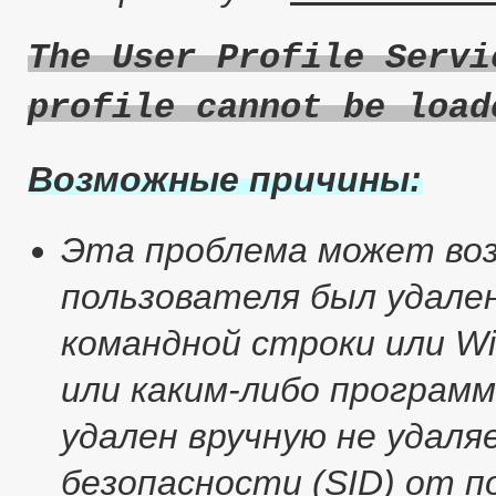
The User Profile Servi
profile cannot be load
Возможные причины:
Эта проблема может воз
пользователя был удале
командной строки или Wi
или каким-либо програм
удален вручную не удал
безопасности (SID) от 