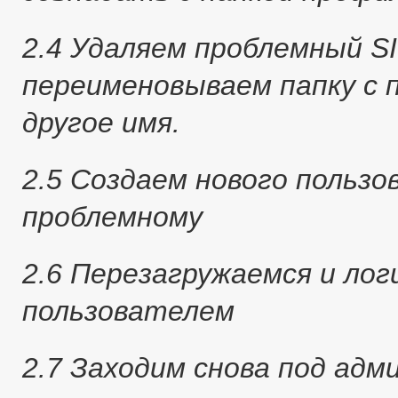
2.4 Удаляем проблемный SID
переименовываем папку с 
другое имя.
2.5 Создаем нового польз
проблемному
2.6 Перезагружаемся и лог
пользователем
2.7 Заходим снова под адм