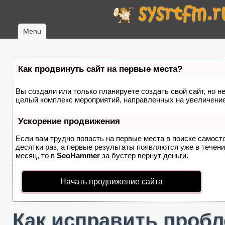
Menu
Как продвинуть сайт на первые места?
Вы создали или только планируете создать свой сайт, но не
целый комплекс мероприятий, направленных на увеличение
Ускорение продвижения
Если вам трудно попасть на первые места в поиске самост
десятки раз, а первые результаты появляются уже в течение
месяц, то в
SeoHammer
за бустер
вернут деньги.
Начать продвижение сайта
Как исправить пробле