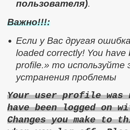
пользователя)
.
Важно!!!:
Если у Вас другая ошибка :
loaded correctly! You have
profile.» то используйт
устранения проблемы
Your user profile was 
have been logged on wi
Changes you make to th