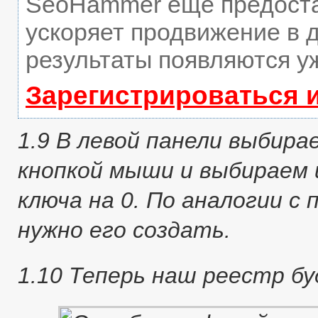
SeoHammer еще предост
ускоряет продвижение в д
результаты появляются уж
Зарегистрироваться 
1.9 В левой панели выбира
кнопкой мыши и выбираем 
ключа на 0. По аналогии с 
нужно его создать.
1.10 Теперь наш реестр б