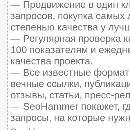
— Продвижение в один кл
запросов, покупка самых
степенью качества у луч
— Регулярная проверка к
100 показателям и ежедн
качества проекта.
— Все известные формат
вечные ссылки, публикац
отзывы, статьи, пресс-рел
— SeoHammer покажет, гд
запросы, на которые нуж