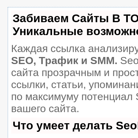
Забиваем Сайты В Т
Уникальные возможн
Каждая ссылка анализиру
SEO, Трафик и SMM.
Seo
сайта прозрачным и прос
ссылки, статьи, упоминан
по максимуму потенциал
вашего сайта.
Что умеет делать Se