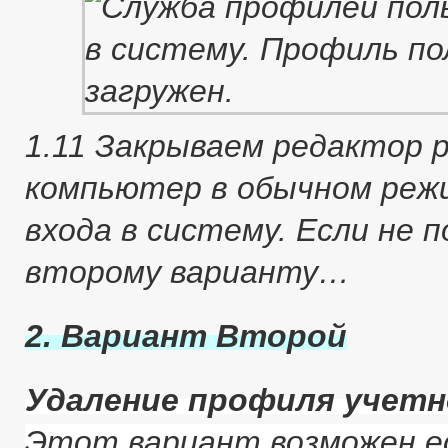
1.11 Закрываем редактор 
компьютер в обычном реж
входа в систему. Если не 
второму варианту…
2. Вариант Второй
Удаление профиля учетн
Этот вариант возможен е