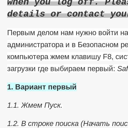
when you log off. Plea
details or contact you
Первым делом нам нужно войти на
администратора и в Безопасном ре
компьютера жмем клавишу F8, сис
загрузки где выбираем первый:
Sa
1. Вариант первый
1.1. Жмем Пуск.
1.2. В строке поиска (Начать пои