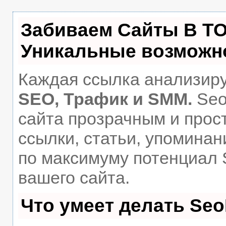
Забиваем Сайты В Т
Уникальные возможн
Каждая ссылка анализиру
SEO, Трафик и SMM.
Seo
сайта прозрачным и прос
ссылки, статьи, упоминан
по максимуму потенциал
вашего сайта.
Что умеет делать Se