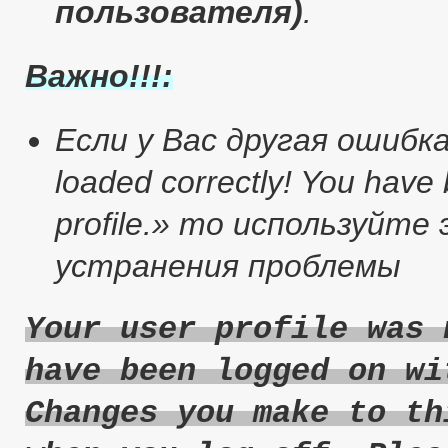
пользователя)
.
Важно!!!:
Если у Вас другая ошибка :
loaded correctly! You have
profile.» то используйт
устранения проблемы
Your user profile was 
have been logged on wi
Changes you make to th