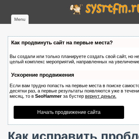
Menu
Как продвинуть сайт на первые места?
Вы создали или только планируете создать свой сайт, но не
целый комплекс мероприятий, направленных на увеличение
Ускорение продвижения
Если вам трудно попасть на первые места в поиске самост
десятки раз, а первые результаты появляются уже в течение
месяц, то в
SeoHammer
за бустер
вернут деньги.
Начать продвижение сайта
Как исправить пробле