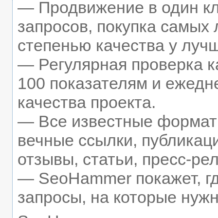
— Продвижение в один кл
запросов, покупка самых
степенью качества у луч
— Регулярная проверка к
100 показателям и ежедн
качества проекта.
— Все известные формат
вечные ссылки, публикац
отзывы, статьи, пресс-рел
— SeoHammer покажет, гд
запросы, на которые нуж