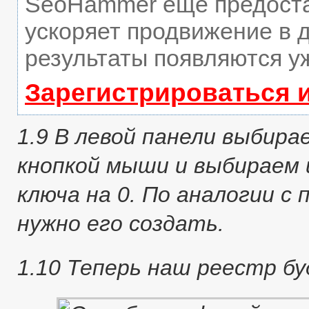
SeoHammer еще предост
ускоряет продвижение в д
результаты появляются уж
Зарегистрироваться 
1.9 В левой панели выбира
кнопкой мыши и выбираем 
ключа на 0. По аналогии с 
нужно его создать.
1.10 Теперь наш реестр б