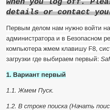
when you log off. Plea
details or contact you
Первым делом нам нужно войти на
администратора и в Безопасном ре
компьютера жмем клавишу F8, сис
загрузки где выбираем первый:
Sa
1. Вариант первый
1.1. Жмем Пуск.
1.2. В строке поиска (Начать пои