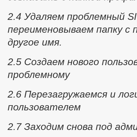
2.4 Удаляем проблемный SID
переименовываем папку с 
другое имя.
2.5 Создаем нового польз
проблемному
2.6 Перезагружаемся и лог
пользователем
2.7 Заходим снова под адм