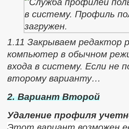
1.11 Закрываем редактор 
компьютер в обычном реж
входа в систему. Если не 
второму варианту…
2. Вариант Второй
Удаление профиля учетн
Этот вариант возможен е