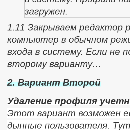
1.11 Закрываем редактор 
компьютер в обычном реж
входа в систему. Если не 
второму варианту…
2. Вариант Второй
Удаление профиля учетн
Этот вариант возможен е
дынные пользователя. Тут