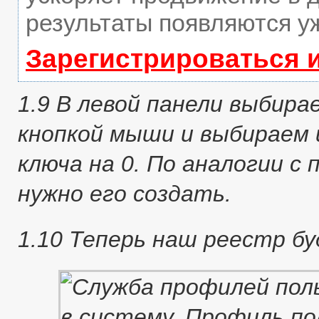
результаты появляются уж
Зарегистрироваться 
1.9 В левой панели выбира
кнопкой мыши и выбираем 
ключа на 0. По аналогии с 
нужно его создать.
1.10 Теперь наш реестр б