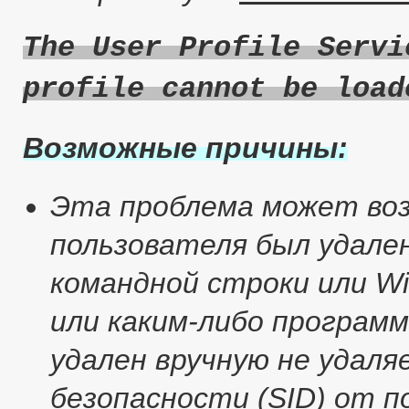
The User Profile Servi
profile cannot be load
Возможные причины:
Эта проблема может воз
пользователя был удале
командной строки или Wi
или каким-либо програм
удален вручную не удал
безопасности (SID) от 