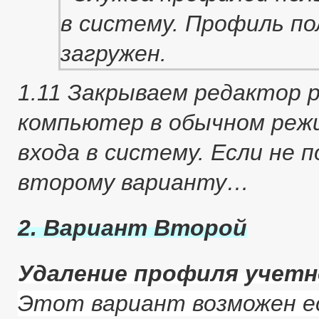
1.11 Закрываем редактор 
компьютер в обычном реж
входа в систему. Если не 
второму варианту…
2. Вариант Второй
Удаление профиля учетн
Этот вариант возможен е