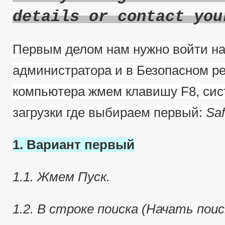
details or contact you
Первым делом нам нужно войти на
администратора и в Безопасном ре
компьютера жмем клавишу F8, сис
загрузки где выбираем первый:
Sa
1. Вариант первый
1.1. Жмем Пуск.
1.2. В строке поиска (Начать пои