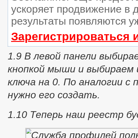
ускоряет продвижение в д
результаты появляются уж
Зарегистрироваться 
1.9 В левой панели выбира
кнопкой мыши и выбираем 
ключа на 0. По аналогии с 
нужно его создать.
1.10 Теперь наш реестр б