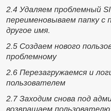
2.4 Удаляем проблемный SID
переименовываем папку с 
другое имя.
2.5 Создаем нового польз
проблемному
2.6 Перезагружаемся и лог
пользователем
2.7 Заходим снова под адм
возвращаем пользователю