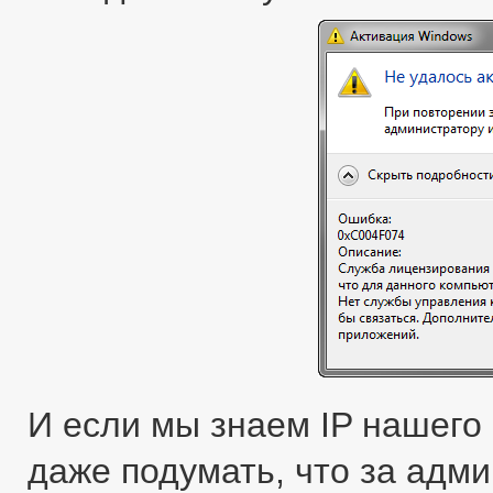
И если мы знаем IP нашего
даже подумать, что за адми