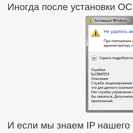
Иногда после установки ОС
И если мы знаем IP нашего