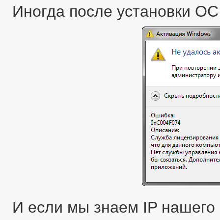
Иногда после установки ОС
И если мы знаем IP нашего