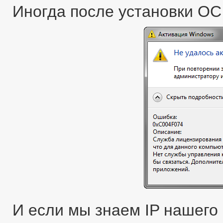
Иногда после установки ОС
И если мы знаем IP нашего