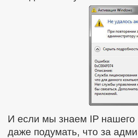
И если мы знаем IP нашего
даже подумать, что за адми