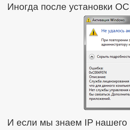
Иногда после установки ОС
И если мы знаем IP нашего