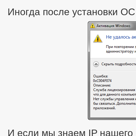
Иногда после установки ОС
И если мы знаем IP нашего