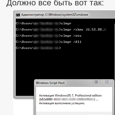
Должно все быть вот так: