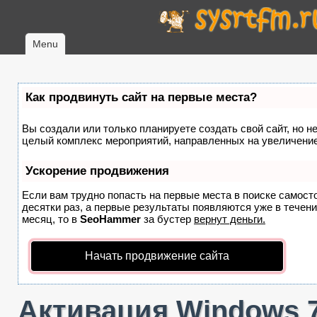
Menu
Как продвинуть сайт на первые места?
Вы создали или только планируете создать свой сайт, но не
целый комплекс мероприятий, направленных на увеличение
Ускорение продвижения
Если вам трудно попасть на первые места в поиске самост
десятки раз, а первые результаты появляются уже в течение
месяц, то в
SeoHammer
за бустер
вернут деньги.
Начать продвижение сайта
Активация Windows 