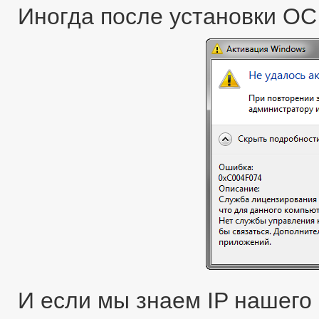
Иногда после установки ОС
И если мы знаем IP нашего