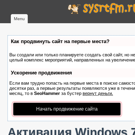
Menu
Как продвинуть сайт на первые места?
Вы создали или только планируете создать свой сайт, но не
целый комплекс мероприятий, направленных на увеличение
Ускорение продвижения
Если вам трудно попасть на первые места в поиске самост
десятки раз, а первые результаты появляются уже в течение
месяц, то в
SeoHammer
за бустер
вернут деньги.
Начать продвижение сайта
Активация Windows 