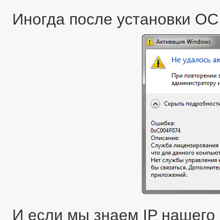
Иногда после установки ОС
И если мы знаем IP нашего