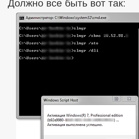
Должно все быть вот так: