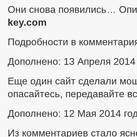
Они снова появились… Оп
key.com
Подробности в комментари
Дополнено: 13 Апреля 2014
Еще один сайт сделали мо
опасайтесь, передавайте в
Дополнено: 12 Мая 2014 го
Из комментариев стало ясн