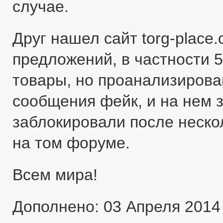
случае.
Друг нашел сайт torg-place
предложений, в частности 5
товары, но проанализировав
сообщения фейк, и на нем 
заблокировали после неско
на том форуме.
Всем мира!
Дополнено: 03 Апреля 2014