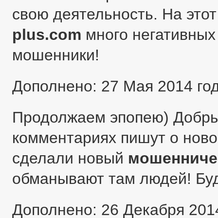
свою деятельность. На этот
plus.com
много негативных 
мошенники!
Дополнено: 27 Мая 2014 го
Продолжаем эпопею) Добры
комментариях пишут о ново
сделали новый
мошенниче
обманывают там людей! Бу
Дополнено: 26 Декабря 201