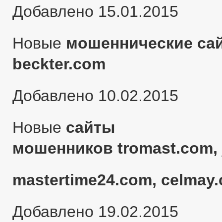
Добавлено 15.01.2015
Новые
мошеннические сай
beckter.com
Добавлено 10.02.2015
Новые
сайты
мошенников tromast.com, 
mastertime24.com, celmay.
Добавлено 19.02.2015