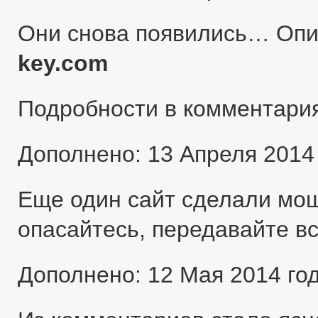
Они снова появились… Оп
key.com
Подробности в комментари
Дополнено: 13 Апреля 2014
Еще один сайт сделали мо
опасайтесь, передавайте в
Дополнено: 12 Мая 2014 го