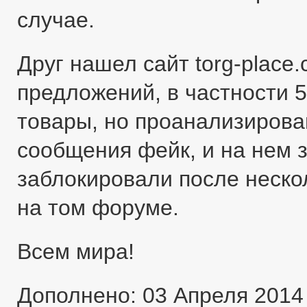
случае.
Друг нашел сайт torg-place
предложений, в частности 5
товары, но проанализировав
сообщения фейк, и на нем 
заблокировали после неско
на том форуме.
Всем мира!
Дополнено: 03 Апреля 2014