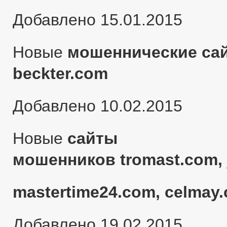
Добавлено 15.01.2015
Новые
мошеннические сай
beckter.com
Добавлено 10.02.2015
Новые
сайты
мошенников tromast.com, 
mastertime24.com, celmay.
Добавлено 19.02.2015