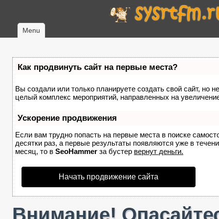
Menu
Как продвинуть сайт на первые места?
Вы создали или только планируете создать свой сайт, но не
целый комплекс мероприятий, направленных на увеличение
Ускорение продвижения
Если вам трудно попасть на первые места в поиске самост
десятки раз, а первые результаты появляются уже в течение
месяц, то в
SeoHammer
за бустер
вернут деньги.
Начать продвижение сайта
Внимание! Опасайтес