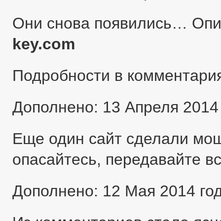
Они снова появились… Оп
key.com
Подробности в комментари
Дополнено: 13 Апреля 2014
Еще один сайт сделали мо
опасайтесь, передавайте в
Дополнено: 12 Мая 2014 го