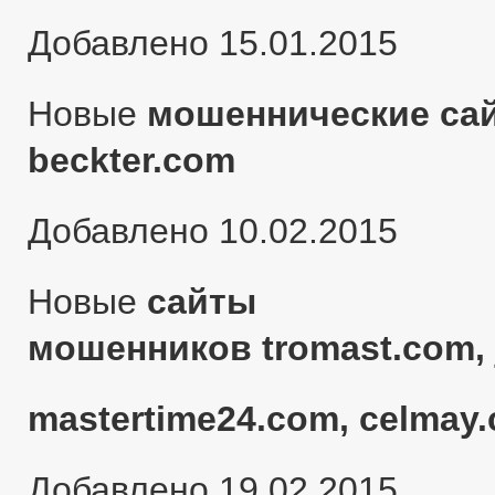
Добавлено 15.01.2015
Новые
мошеннические сай
beckter.com
Добавлено 10.02.2015
Новые
сайты
мошенников tromast.com, 
mastertime24.com, celmay.
Добавлено 19.02.2015