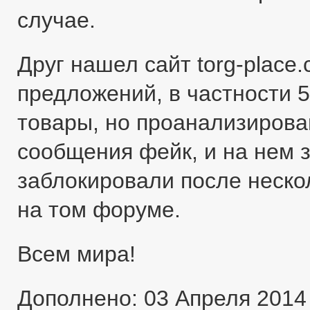
случае.
Друг нашел сайт torg-place
предложений, в частности 5
товары, но проанализировав
сообщения фейк, и на нем 
заблокировали после неско
на том форуме.
Всем мира!
Дополнено: 03 Апреля 2014