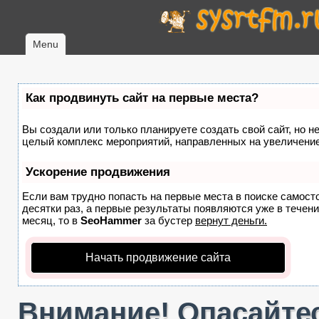
Menu
Как продвинуть сайт на первые места?
Вы создали или только планируете создать свой сайт, но не
целый комплекс мероприятий, направленных на увеличение
Ускорение продвижения
Если вам трудно попасть на первые места в поиске самост
десятки раз, а первые результаты появляются уже в течение
месяц, то в
SeoHammer
за бустер
вернут деньги.
Начать продвижение сайта
Внимание! Опасайтес