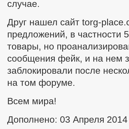
случае.
Друг нашел сайт torg-place
предложений, в частности 5
товары, но проанализировав
сообщения фейк, и на нем 
заблокировали после неско
на том форуме.
Всем мира!
Дополнено: 03 Апреля 2014