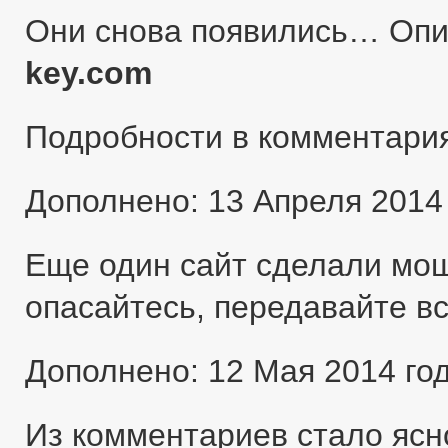
Они снова появились… Оп
key.com
Подробности в комментари
Дополнено: 13 Апреля 2014
Еще один сайт сделали мо
опасайтесь, передавайте в
Дополнено: 12 Мая 2014 го
Из комментариев стало ясн