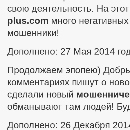
свою деятельность. На этот
plus.com
много негативных 
мошенники!
Дополнено: 27 Мая 2014 го
Продолжаем эпопею) Добры
комментариях пишут о ново
сделали новый
мошенниче
обманывают там людей! Бу
Дополнено: 26 Декабря 201