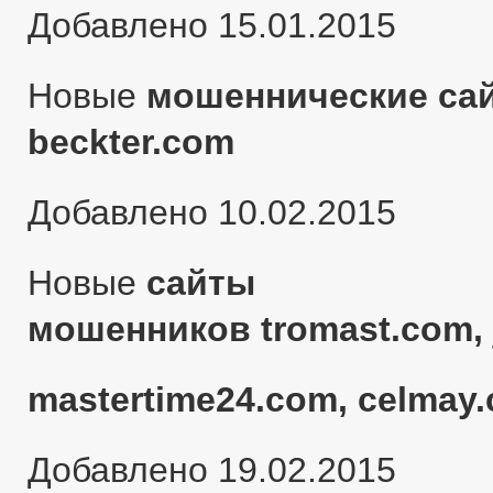
Добавлено 15.01.2015
Новые
мошеннические сай
beckter.com
Добавлено 10.02.2015
Новые
сайты
мошенников tromast.com, 
mastertime24.com, celmay.
Добавлено 19.02.2015