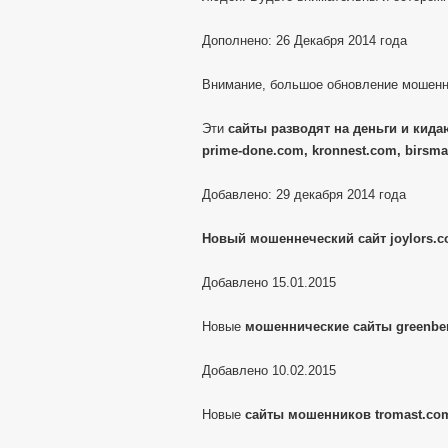
Дополнено: 26 Декабря 2014 года
Внимание, большое обновление мошенн
Эти
сайты разводят на деньги и кидаю
prime-done.com, kronnest.com, birsma
Добавлено: 29 декабря 2014 года
Новый мошеннеческий сайт joylors.
Добавлено 15.01.2015
Новые
мошеннические сайты greenber
Добавлено 10.02.2015
Новые
сайты мошенников tromast.com