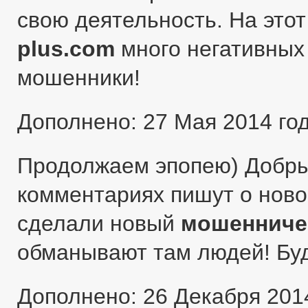
свою деятельность. На этот
plus.com
много негативных 
мошенники!
Дополнено: 27 Мая 2014 го
Продолжаем эпопею) Добры
комментариях пишут о ново
сделали новый
мошенниче
обманывают там людей! Бу
Дополнено: 26 Декабря 201