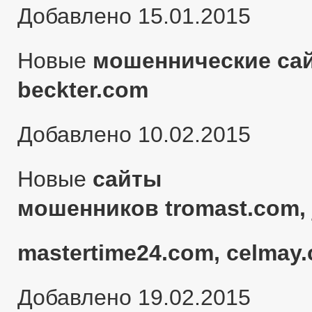
Добавлено 15.01.2015
Новые
мошеннические сай
beckter.com
Добавлено 10.02.2015
Новые
сайты
мошенников tromast.com, 
mastertime24.com, celmay.
Добавлено 19.02.2015