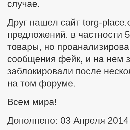
случае.
Друг нашел сайт torg-place
предложений, в частности 5
товары, но проанализировав
сообщения фейк, и на нем 
заблокировали после неско
на том форуме.
Всем мира!
Дополнено: 03 Апреля 2014