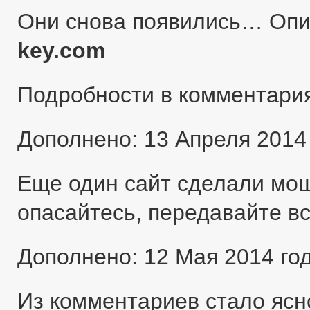
Они снова появились… Оп
key.com
Подробности в комментари
Дополнено: 13 Апреля 2014
Еще один сайт сделали мо
опасайтесь, передавайте в
Дополнено: 12 Мая 2014 го
Из комментариев стало ясн