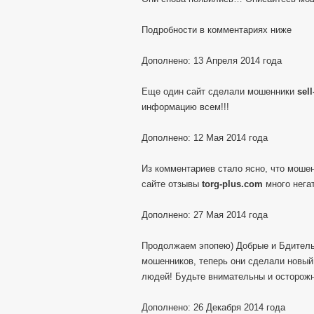
Подробности в комментариях ниже
Дополнено: 13 Апреля 2014 года
Еще один сайт сделали мошенники
sel
информацию всем!!!
Дополнено: 12 Мая 2014 года
Из комментариев стало ясно, что моше
сайте отзывы
torg-plus.com
много негат
Дополнено: 27 Мая 2014 года
Продолжаем эпопею) Добрые и Бдитель
мошенников, теперь они сделали новы
людей! Будьте внимательны и осторож
Дополнено: 26 Декабря 2014 года