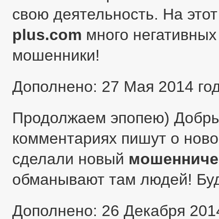
свою деятельность. На этот
plus.com
много негативных 
мошенники!
Дополнено: 27 Мая 2014 го
Продолжаем эпопею) Добры
комментариях пишут о ново
сделали новый
мошенниче
обманывают там людей! Бу
Дополнено: 26 Декабря 201