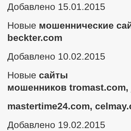
Добавлено 15.01.2015
Новые
мошеннические сай
beckter.com
Добавлено 10.02.2015
Новые
сайты
мошенников tromast.com, 
mastertime24.com, celmay.
Добавлено 19.02.2015