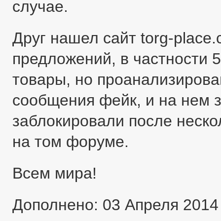
случае.
Друг нашел сайт torg-place
предложений, в частности 5
товары, но проанализировав
сообщения фейк, и на нем 
заблокировали после неско
на том форуме.
Всем мира!
Дополнено: 03 Апреля 2014