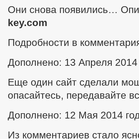
Они снова появились… Оп
key.com
Подробности в комментари
Дополнено: 13 Апреля 2014
Еще один сайт сделали мо
опасайтесь, передавайте в
Дополнено: 12 Мая 2014 го
Из комментариев стало ясн