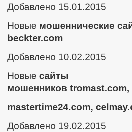
Добавлено 15.01.2015
Новые
мошеннические сай
beckter.com
Добавлено 10.02.2015
Новые
сайты
мошенников tromast.com, 
mastertime24.com, celmay.
Добавлено 19.02.2015