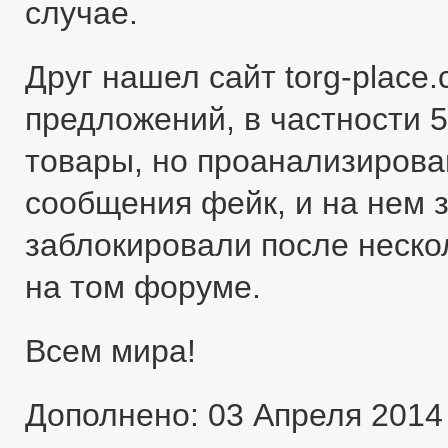
случае.
Друг нашел сайт torg-place
предложений, в частности 5
товары, но проанализировав
сообщения фейк, и на нем 
заблокировали после неско
на том форуме.
Всем мира!
Дополнено: 03 Апреля 2014