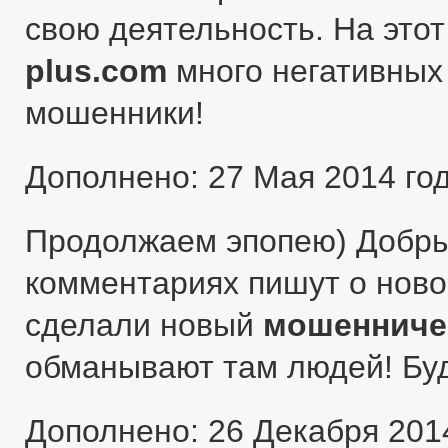
свою деятельность. На этот
plus.com
много негативных 
мошенники!
Дополнено: 27 Мая 2014 го
Продолжаем эпопею) Добры
комментариях пишут о ново
сделали новый
мошенниче
обманывают там людей! Бу
Дополнено: 26 Декабря 201