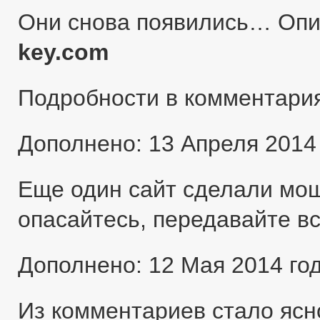
Они снова появились… Оп
key.com
Подробности в комментари
Дополнено: 13 Апреля 2014
Еще один сайт сделали мо
опасайтесь, передавайте в
Дополнено: 12 Мая 2014 го
Из комментариев стало ясн