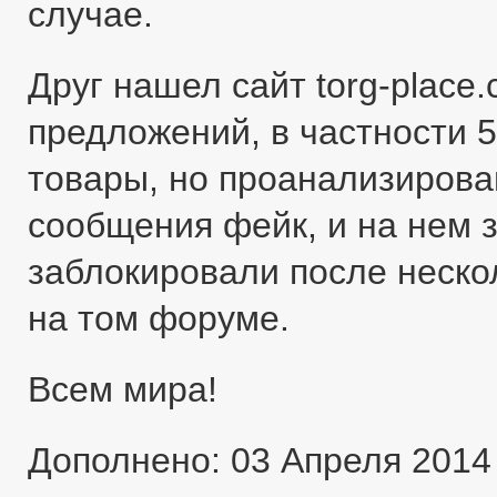
случае.
Друг нашел сайт torg-place
предложений, в частности 5
товары, но проанализировав
сообщения фейк, и на нем 
заблокировали после неско
на том форуме.
Всем мира!
Дополнено: 03 Апреля 2014