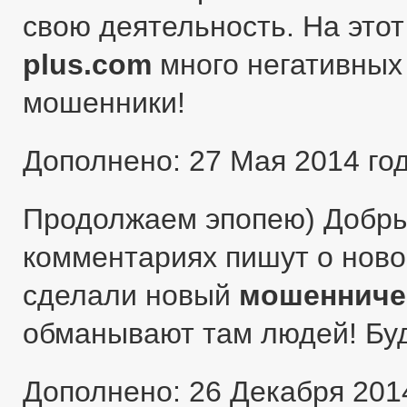
свою деятельность. На этот
plus.com
много негативных 
мошенники!
Дополнено: 27 Мая 2014 го
Продолжаем эпопею) Добры
комментариях пишут о ново
сделали новый
мошенниче
обманывают там людей! Бу
Дополнено: 26 Декабря 201