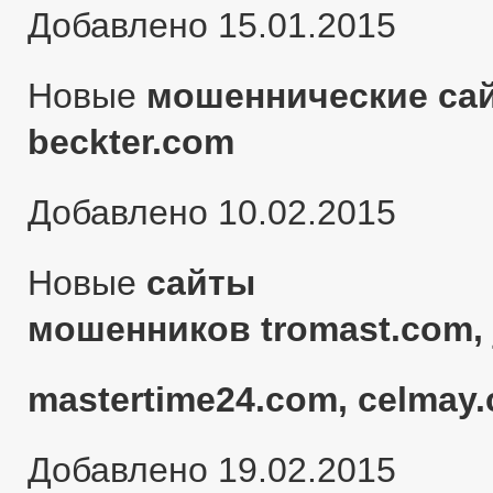
Добавлено 15.01.2015
Новые
мошеннические сай
beckter.com
Добавлено 10.02.2015
Новые
сайты
мошенников tromast.com, 
mastertime24.com, celmay.
Добавлено 19.02.2015