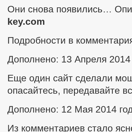
Они снова появились… Оп
key.com
Подробности в комментари
Дополнено: 13 Апреля 2014
Еще один сайт сделали мо
опасайтесь, передавайте в
Дополнено: 12 Мая 2014 го
Из комментариев стало ясн