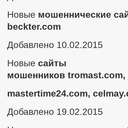
Новые
мошеннические сай
beckter.com
Добавлено 10.02.2015
Новые
сайты
мошенников tromast.com, 
mastertime24.com, celmay.
Добавлено 19.02.2015