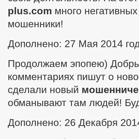
plus.com
много негативных 
мошенники!
Дополнено: 27 Мая 2014 го
Продолжаем эпопею) Добры
комментариях пишут о ново
сделали новый
мошенниче
обманывают там людей! Бу
Дополнено: 26 Декабря 201