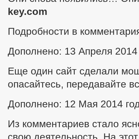
key.com
Подробности в комментари
Дополнено: 13 Апреля 2014
Еще один сайт сделали мо
опасайтесь, передавайте в
Дополнено: 12 Мая 2014 го
Из комментариев стало ясн
свою деятельность. На этот