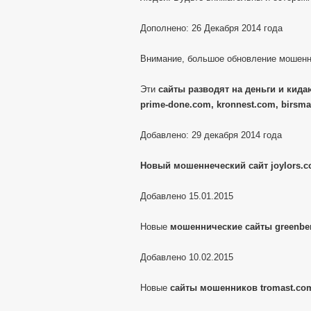
Дополнено: 26 Декабря 2014 года
Внимание, большое обновление мошенн
Эти
сайты разводят на деньги и кидаю
prime-done.com, kronnest.com, birsma
Добавлено: 29 декабря 2014 года
Новый мошеннеческий сайт joylors.
Добавлено 15.01.2015
Новые
мошеннические сайты greenber
Добавлено 10.02.2015
Новые
сайты мошенников tromast.com