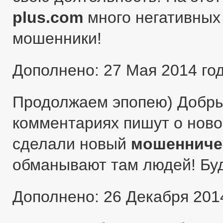
plus.com
много негативных 
мошенники!
Дополнено: 27 Мая 2014 го
Продолжаем эпопею) Добры
комментариях пишут о ново
сделали новый
мошенниче
обманывают там людей! Бу
Дополнено: 26 Декабря 201