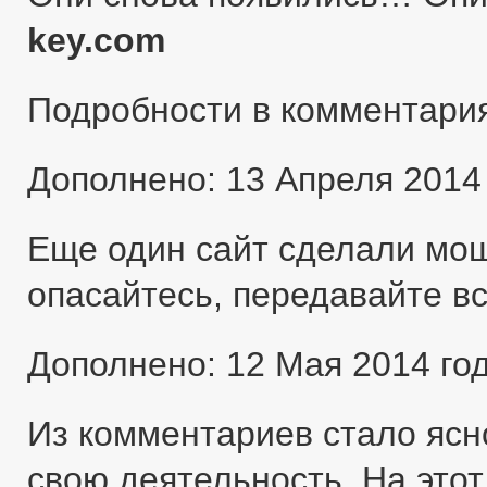
key.com
Подробности в комментари
Дополнено: 13 Апреля 2014
Еще один сайт сделали мо
опасайтесь, передавайте в
Дополнено: 12 Мая 2014 го
Из комментариев стало ясн
свою деятельность. На этот