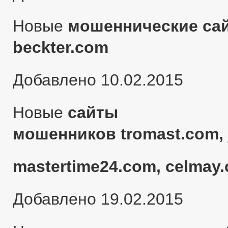
Новые
мошеннические сай
beckter.com
Добавлено 10.02.2015
Новые
сайты
мошенников tromast.com, 
mastertime24.com, celmay.
Добавлено 19.02.2015